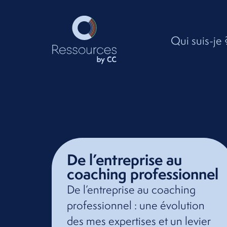
Qui suis-je 
De l’entreprise au
coaching professionnel
De l’entreprise au coaching
professionnel : une évolution
des mes expertises et un levier