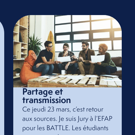
Partage et
transmission
Ce jeudi 23 mars, c’est retour
aux sources. Je suis Jury à l’EFAP
pour les BATTLE. Les étudiants