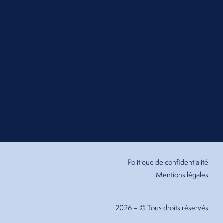
Politique de confidentialité
Mentions légales
2026 – © Tous droits réservés