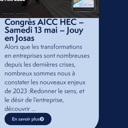
Congrès AICC HEC –
Samedi 13 mai – Jouy
en Josas
Alors que les transformations
en entreprises sont nombreuses
depuis les dernières crises,
nombreux sommes nous à
constater les nouveaux enjeux
de 2023 :Redonner le sens, et
le désir de l’entreprise,
découvrir …
En savoir plus