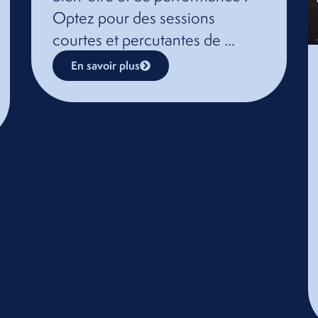
Optez pour des sessions
courtes et percutantes de …
En savoir plus