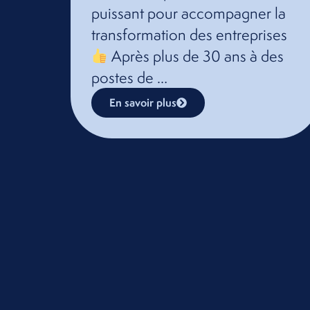
puissant pour accompagner la
transformation des entreprises
Après plus de 30 ans à des
postes de …
En savoir plus