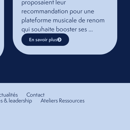
proposaient leur
recommandation pour une
plateforme musicale de renom
qui souhaite booster ses …
En savoir plus
tualités
Contact
s & leadership
Ateliers Ressources