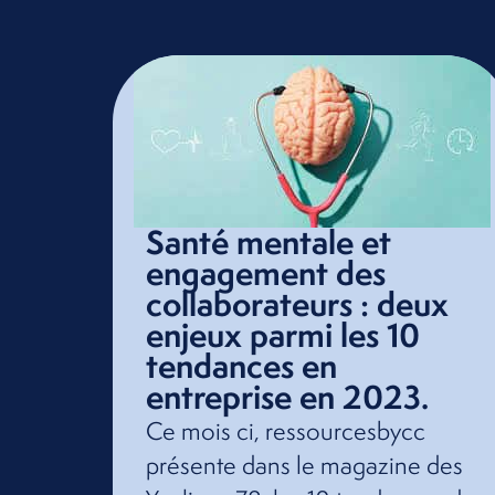
Santé mentale et
engagement des
collaborateurs : deux
enjeux parmi les 10
tendances en
entreprise en 2023.
Ce mois ci, ressourcesbycc
présente dans le magazine des