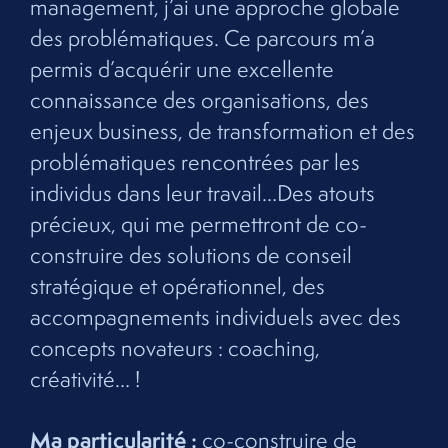
management, j’ai une approche globale
des problématiques. Ce parcours m’a
permis d’acquérir une excellente
connaissance des organisations, des
enjeux business, de transformation et des
problématiques rencontrées par les
individus dans leur travail…Des atouts
précieux, qui me permettront de co-
construire des solutions de conseil
stratégique et opérationnel, des
accompagnements individuels avec des
concepts novateurs : coaching,
créativité… !
Ma particularité :
co-construire de