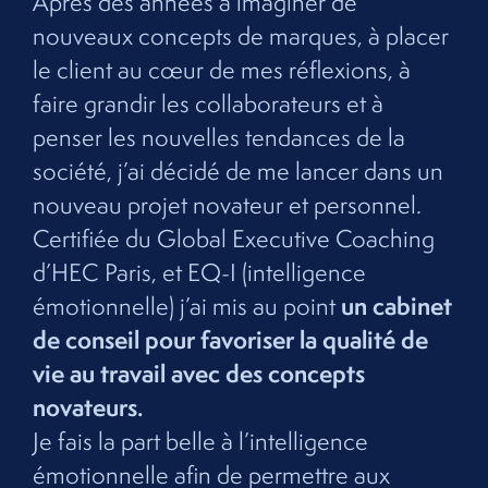
Après des années à imaginer de
nouveaux concepts de marques, à placer
le client au cœur de mes réflexions, à
faire grandir les collaborateurs et à
penser les nouvelles tendances de la
société, j’ai décidé de me lancer dans un
nouveau projet novateur et personnel.
Certifiée du Global Executive Coaching
d’HEC Paris, et EQ-I (intelligence
un cabinet
émotionnelle) j’ai mis au point
de conseil pour favoriser la qualité de
vie au travail avec des concepts
novateurs.
Je fais la part belle à l’intelligence
émotionnelle afin de permettre aux