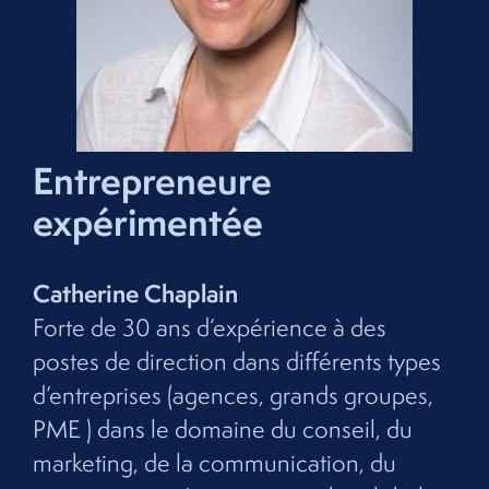
Entrepreneure
expérimentée
Catherine Chaplain
Forte de 30 ans d’expérience à des
postes de direction dans différents types
d’entreprises (agences, grands groupes,
PME ) dans le domaine du conseil, du
marketing, de la communication, du