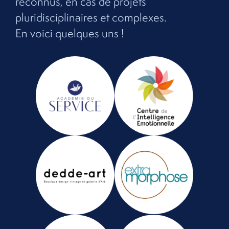
reconnus, en cas de projets
pluridisciplinaires et complexes.
En voici quelques uns !