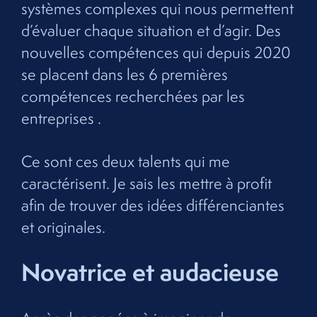
systèmes complexes qui nous permettent
d’évaluer chaque situation et d’agir. Des
nouvelles compétences qui depuis 2020
se placent dans les 6 premières
compétences recherchées par les
entreprises .
Ce sont ces deux talents qui me
caractérisent. Je sais les mettre à profit
afin de trouver des idées différenciantes
et originales.
Novatrice et audacieuse