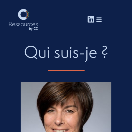
Qui suis-je ?