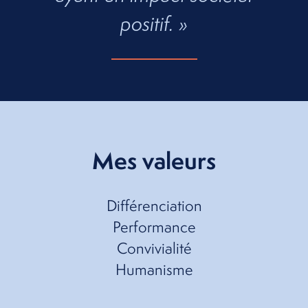
positif. »
Mes valeurs
Différenciation
Performance
Convivialité
Humanisme