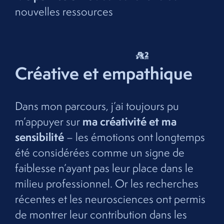
nouvelles ressources
Créative et empathique
Dans mon parcours, j’ai toujours pu
ma créativité et ma
m’appuyer sur
sensibilité
– les émotions ont longtemps
été considérées comme un signe de
faiblesse n’ayant pas leur place dans le
milieu professionnel. Or les recherches
récentes et les neurosciences ont permis
de montrer leur contribution dans les