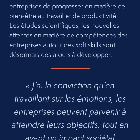
entreprises de progresser en matière de
bien-être au travail et de productivité.
Les études scientifiques, les nouvelles
attentes en matière de compétences des
entreprises autour des soft skills sont
désormais des atouts à développer.
« J’ai la conviction qu’en
travaillant sur les émotions, les
entreprises peuvent parvenir à
atteindre leurs objectifs, tout en
ayant un impact sociétal