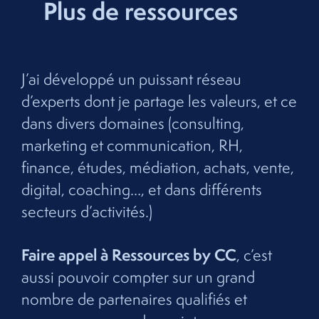
Plus de ressources
J’ai développé un puissant réseau
d’experts dont je partage les valeurs, et ce
dans divers domaines (consulting,
marketing et communication, RH,
finance, études, médiation, achats, vente,
digital, coaching…, et dans différents
secteurs d’activités.)
Faire appel à Ressources by CC
, c’est
aussi pouvoir compter sur un grand
nombre de partenaires qualifiés et