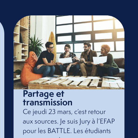
Partage et
transmission
Ce jeudi 23 mars, c’est retour
aux sources. Je suis Jury à l’EFAP
pour les BATTLE. Les étudiants