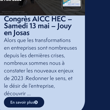
Congrès AICC HEC –
Samedi 13 mai – Jouy
en Josas
Alors que les transformations
en entreprises sont nombreuses
depuis les dernières crises,
nombreux sommes nous à
constater les nouveaux enjeux
de 2023 :Redonner le sens, et
le désir de l’entreprise,
découvrir …
En savoir plus