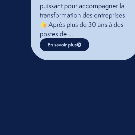
puissant pour accompagner la
transformation des entreprises
Après plus de 30 ans à des
postes de …
En savoir plus