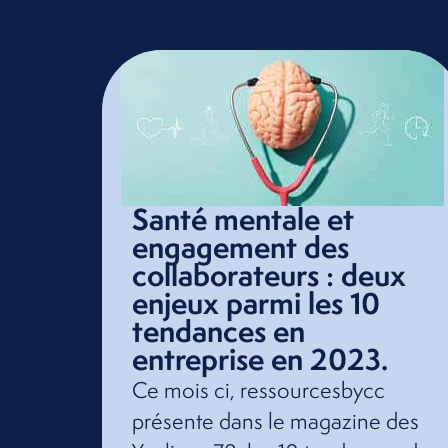
Santé mentale et
engagement des
collaborateurs : deux
enjeux parmi les 10
tendances en
entreprise en 2023.
Ce mois ci, ressourcesbycc
présente dans le magazine des