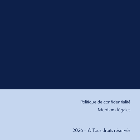
Politique de confidentialité
Mentions légales
2026 – © Tous droits réservés