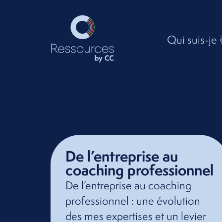
Qui suis-je 
De l’entreprise au
coaching professionnel
De l’entreprise au coaching
professionnel : une évolution
des mes expertises et un levier