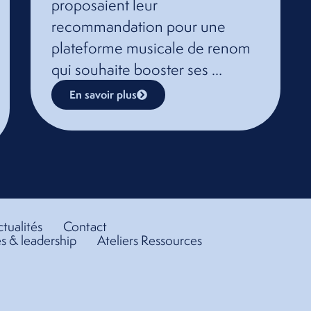
proposaient leur
recommandation pour une
plateforme musicale de renom
qui souhaite booster ses …
En savoir plus
tualités
Contact
s & leadership
Ateliers Ressources