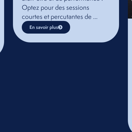
Optez pour des sessions
courtes et percutantes de …
En savoir plus